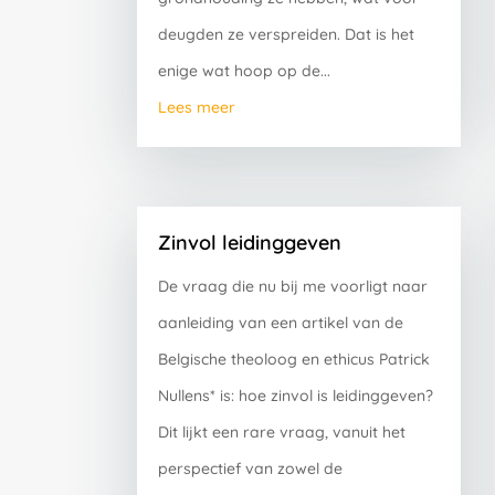
deugden ze verspreiden. Dat is het
enige wat hoop op de...
Lees meer
Zinvol leidinggeven
De vraag die nu bij me voorligt naar
aanleiding van een artikel van de
Belgische theoloog en ethicus Patrick
Nullens* is: hoe zinvol is leidinggeven?
Dit lijkt een rare vraag, vanuit het
perspectief van zowel de