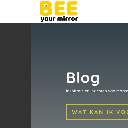
Blog
Inspiratie en inzichten van Marce
WAT KAN IK VO