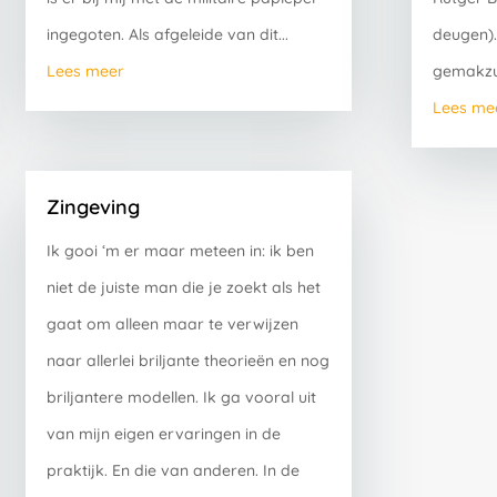
ingegoten. Als afgeleide van dit...
deugen). 
Lees meer
gemakzuc
Lees me
Zingeving
Ik gooi ‘m er maar meteen in: ik ben
niet de juiste man die je zoekt als het
gaat om alleen maar te verwijzen
naar allerlei briljante theorieën en nog
briljantere modellen. Ik ga vooral uit
van mijn eigen ervaringen in de
praktijk. En die van anderen. In de