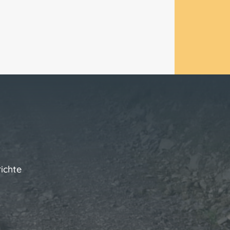
ichte