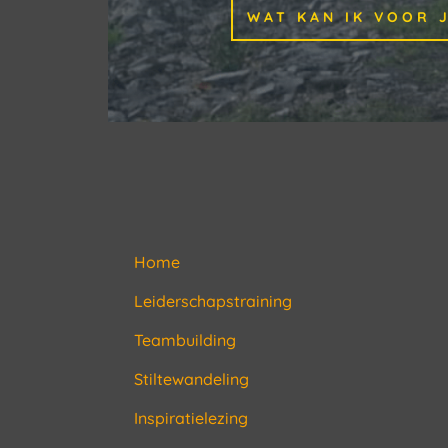
WAT KAN IK VOOR 
Home
Leiderschapstraining
Teambuilding
Stiltewandeling
Inspiratielezing