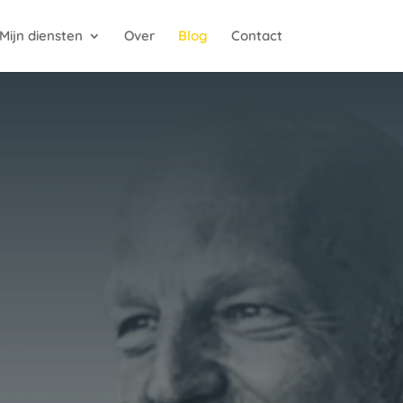
Mijn diensten
Over
Blog
Contact