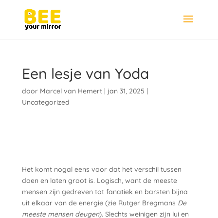
Een lesje van Yoda
door
Marcel van Hemert
|
jan 31, 2025
|
Uncategorized
Het komt nogal eens voor dat het verschil tussen
doen en laten groot is. Logisch, want de meeste
mensen zijn gedreven tot fanatiek en barsten bijna
uit elkaar van de energie (zie Rutger Bregmans
De
meeste mensen deugen
). Slechts weinigen zijn lui en