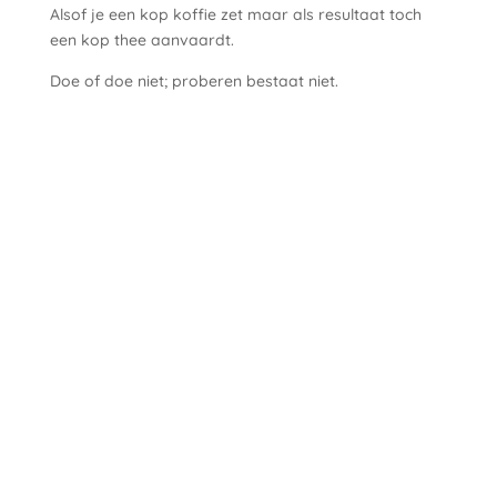
Alsof je een kop koffie zet maar als resultaat toch
een kop thee aanvaardt.
Doe of doe niet; proberen bestaat niet.